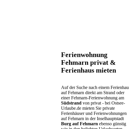
Ferienwohnung
Fehmarn privat &
Ferienhaus mieten
Auf der Suche nach einem Ferienhau
auf Fehmarn direkt am Strand oder
einer Fehmarn-Ferienwohnung am
Südstrand
von privat - bei Ostsee-
Urlaube.de mieten Sie private
Ferienhäuser und Ferienwohnungen
auf Fehmarn in der Inselhauptstadt
Burg auf Fehmarn
ebenso günstig
wie in den beliebten Urlaubsorten