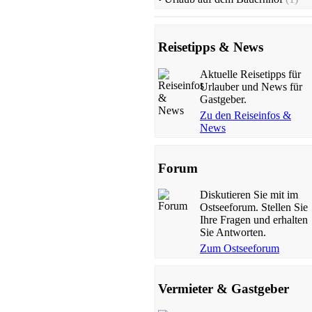
Reisetipps & News
Aktuelle Reisetipps für
Urlauber und News für
Gastgeber.
Zu den Reiseinfos &
News
Forum
Diskutieren Sie mit im
Ostseeforum. Stellen Sie
Ihre Fragen und erhalten
Sie Antworten.
Zum Ostseeforum
Vermieter & Gastgeber