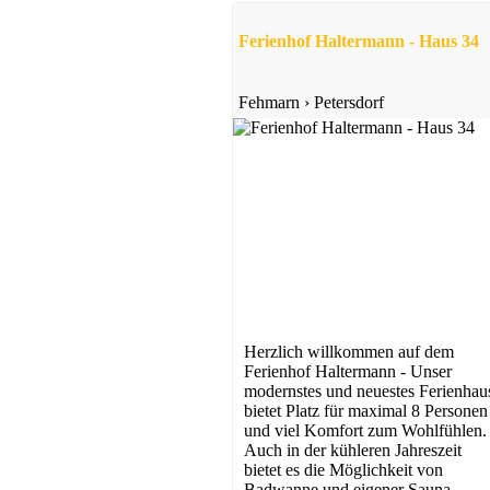
Ferienhof Haltermann - Haus 34
Fehmarn
›
Petersdorf
Herzlich willkommen auf dem
Ferienhof Haltermann - Unser
modernstes und neuestes Ferienhau
bietet Platz für maximal 8 Personen
und viel Komfort zum Wohlfühlen.
Auch in der kühleren Jahreszeit
bietet es die Möglichkeit von
Badwanne und eigener Sauna