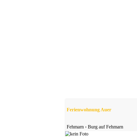
Ferienwohnung Auer
Fehmarn
›
Burg auf Fehmarn