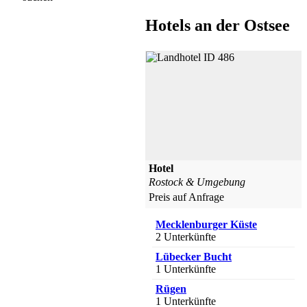
Hotels an der Ostsee
Hotel
Rostock & Umgebung
Preis auf Anfrage
Mecklenburger Küste
2 Unterkünfte
Lübecker Bucht
1 Unterkünfte
Rügen
1 Unterkünfte