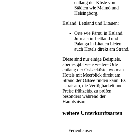
entlang der Küste von
Städten wie Malmö und
Helsingborg.
Estland, Lettland und Litauen:
Orte wie Pärnu in Estland,
Jurmala in Lettland und
Palanga in Litauen bieten
auch Hotels direkt am Strand.
Diese sind nur einige Beispiele,
aber es gibt viele weitere Orte
entlang der Ostseeküste, wo man
Hotels mit Meerblick direkt am
Strand der Ostsee finden kann. Es
ist ratsam, die Verfügbarkeit und
Preise frühzeitig zu prüfen,
besonders während der
Hauptsaison.
weitere Unterkunftsarten
Ferienhäuser