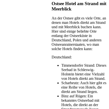
Ostsee Hotel am Strand mit
Meerblick
An der Ostsee gibt es viele Orte, an
denen man Hotels direkt am Strand
und mit Meerblick buchen kann.
Hier sind einige beliebte Orte
entlang der Ostseeküste in
Deutschland, Polen und anderen
Ostseeanrainerstaaten, wo man
solche Hotels finden kann:
Deutschland:
Timmendorfer Strand: Dieses
Seebad in Schleswig-
Holstein bietet eine Vielzahl
von Hotels direkt am Strand.
Scharbeutz: Auch hier gibt es
eine Reihe von Hotels, die
direkt am Strand liegen.
Binz auf Rügen: Ein
bekanntes Ostseebad mit
Hotels, die direkt an der