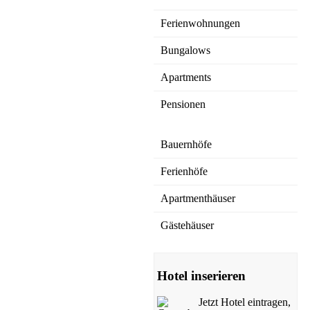
Ferienwohnungen
Bungalows
Apartments
Pensionen
Bauernhöfe
Ferienhöfe
Apartmenthäuser
Gästehäuser
Hotel inserieren
Jetzt Hotel eintragen,