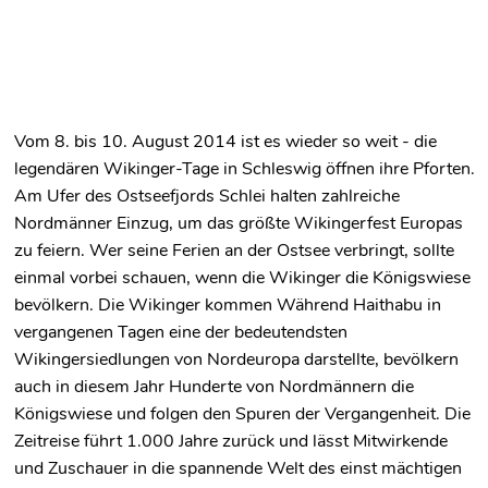
Vom 8. bis 10. August 2014 ist es wieder so weit - die
legendären Wikinger-Tage in Schleswig öffnen ihre Pforten.
Am Ufer des Ostseefjords Schlei halten zahlreiche
Nordmänner Einzug, um das größte Wikingerfest Europas
zu feiern. Wer seine Ferien an der Ostsee verbringt, sollte
einmal vorbei schauen, wenn die Wikinger die Königswiese
bevölkern. Die Wikinger kommen Während Haithabu in
vergangenen Tagen eine der bedeutendsten
Wikingersiedlungen von Nordeuropa darstellte, bevölkern
auch in diesem Jahr Hunderte von Nordmännern die
Königswiese und folgen den Spuren der Vergangenheit. Die
Zeitreise führt 1.000 Jahre zurück und lässt Mitwirkende
und Zuschauer in die spannende Welt des einst mächtigen