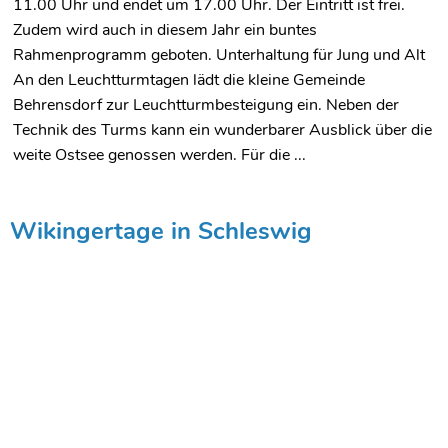
11.00 Uhr und endet um 17.00 Uhr. Der Eintritt ist frei.
Zudem wird auch in diesem Jahr ein buntes
Rahmenprogramm geboten. Unterhaltung für Jung und Alt
An den Leuchtturmtagen lädt die kleine Gemeinde
Behrensdorf zur Leuchtturmbesteigung ein. Neben der
Technik des Turms kann ein wunderbarer Ausblick über die
weite Ostsee genossen werden. Für die ...
Wikingertage in Schleswig