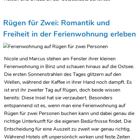
Rügen für Zwei: Romantik und
Freiheit in der Ferienwohnung erleben
Nicole und Marcus stehen am Fenster ihrer kleinen
Ferienwohnung in Binz und schauen hinaus auf die Ostsee.
Die ersten Sonnenstrahlen des Tages glitzern auf den
Wellen, während der Kaffee in ihrer Hand noch dampft. Es
ist erst ihr zweiter Tag auf Rügen, doch beide wissen
bereits: Diese Insel hat sie verzaubert. Besonders
entspannend ist es, wenn man eine Ferienwohnung auf
Rügen für zwei Personen buchen kann und dabei genau die
richtige Unterkunft für die eigenen Bedürfnisse findet. Die
Entscheidung für eine Auszeit zu zweit war genau richtig.
Während Hotels oft unpersönlich wirken und feste Zeiten