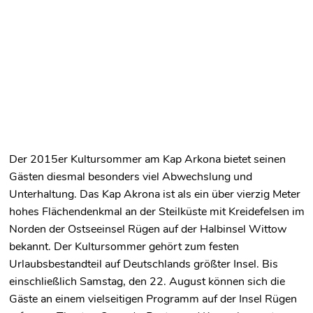
Der 2015er Kultursommer am Kap Arkona bietet seinen
Gästen diesmal besonders viel Abwechslung und
Unterhaltung. Das Kap Akrona ist als ein über vierzig Meter
hohes Flächendenkmal an der Steilküste mit Kreidefelsen im
Norden der Ostseeinsel Rügen auf der Halbinsel Wittow
bekannt. Der Kultursommer gehört zum festen
Urlaubsbestandteil auf Deutschlands größter Insel. Bis
einschließlich Samstag, den 22. August können sich die
Gäste an einem vielseitigen Programm auf der Insel Rügen