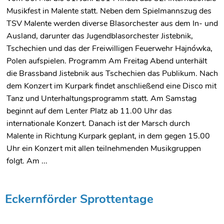
Musikfest in Malente statt. Neben dem Spielmannszug des
TSV Malente werden diverse Blasorchester aus dem In- und
Ausland, darunter das Jugendblasorchester Jistebnik,
Tschechien und das der Freiwilligen Feuerwehr Hajnówka,
Polen aufspielen. Programm Am Freitag Abend unterhält
die Brassband Jistebnik aus Tschechien das Publikum. Nach
dem Konzert im Kurpark findet anschließend eine Disco mit
Tanz und Unterhaltungsprogramm statt. Am Samstag
beginnt auf dem Lenter Platz ab 11.00 Uhr das
internationale Konzert. Danach ist der Marsch durch
Malente in Richtung Kurpark geplant, in dem gegen 15.00
Uhr ein Konzert mit allen teilnehmenden Musikgruppen
folgt. Am ...
Eckernförder Sprottentage