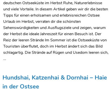
deutschen Ostseeküste im Herbst Ruhe, Naturerlebnisse
und viele Vorteile. In diesem Artikel geben wir dir die besten
Tipps für einen erholsamen und erlebnisreichen Ostsee
Urlaub im Herbst, verraten dir die schönsten
Sehenswürdigkeiten und Ausflugsziele und zeigen, warum
der Herbst die ideale Jahreszeit für einen Besuch ist. Der
Reiz der leeren Strände Im Sommer ist die Ostseeküste von
Touristen überflutet, doch im Herbst ändert sich das Bild
schlagartig. Die Strände auf Rügen und Usedom leeren sich,
...
Hundshai, Katzenhai & Dornhai – Haie
in der Ostsee