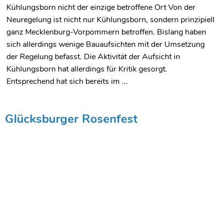
Kühlungsborn nicht der einzige betroffene Ort Von der
Neuregelung ist nicht nur Kühlungsborn, sondern prinzipiell
ganz Mecklenburg-Vorpommern betroffen. Bislang haben
sich allerdings wenige Bauaufsichten mit der Umsetzung
der Regelung befasst. Die Aktivität der Aufsicht in
Kühlungsborn hat allerdings für Kritik gesorgt.
Entsprechend hat sich bereits im ...
Glücksburger Rosenfest