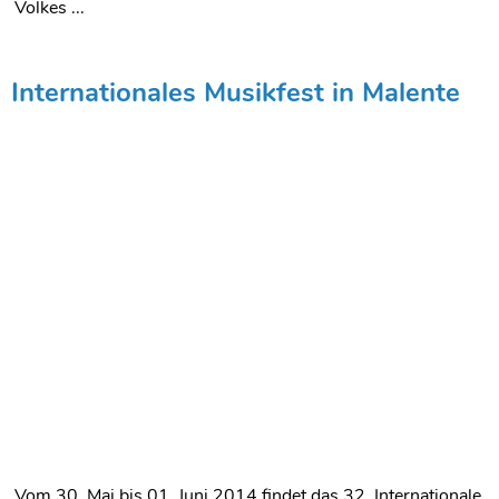
Volkes ...
Internationales Musikfest in Malente
Vom 30. Mai bis 01. Juni 2014 findet das 32. Internationale