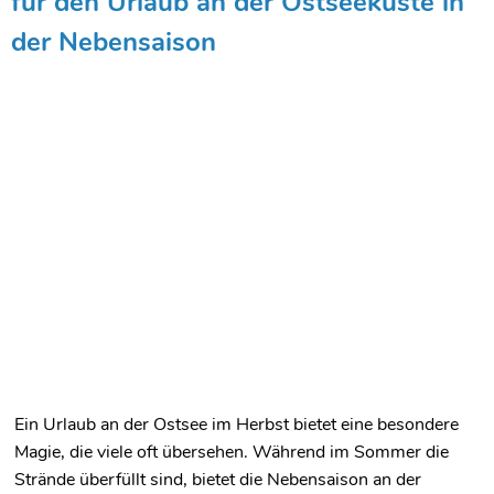
für den Urlaub an der Ostseeküste in
der Nebensaison
Ein Urlaub an der Ostsee im Herbst bietet eine besondere
Magie, die viele oft übersehen. Während im Sommer die
Strände überfüllt sind, bietet die Nebensaison an der