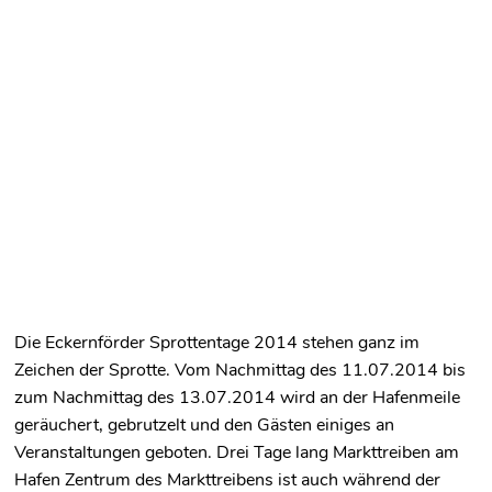
Die Eckernförder Sprottentage 2014 stehen ganz im
Zeichen der Sprotte. Vom Nachmittag des 11.07.2014 bis
zum Nachmittag des 13.07.2014 wird an der Hafenmeile
geräuchert, gebrutzelt und den Gästen einiges an
Veranstaltungen geboten. Drei Tage lang Markttreiben am
Hafen Zentrum des Markttreibens ist auch während der