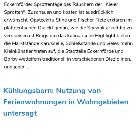
Eckernförder Sprottentage das Räuchern der "Kieler
Sprotten". Zuschauen und kosten ist ausdrücklich
erwünscht. Opsteekfru Stine und Fischer Fiete erklären im
plattdeutschen Dialekt genau, wie die Spezialität richtig zu
verspeisen ist.Rings um das kulinarische Highlight bieten
die Marktstände Karusselle, Schießstände und vieles mehr.
Kleinkünstler treten auf, die Stadtteile Eckernförde und
Borby wetteifern traditionell in verschiedenen Disziplinen,
und jeden ...
Kühlungsborn: Nutzung von
Ferienwohnungen in Wohngebieten
untersagt