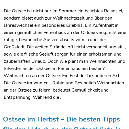
Die Ostsee ist nicht nur im Sommer ein beliebtes Reiseziel,
sondern bietet auch zur Weihnachtszeit und über den
Jahreswechsel ein besonderes Erlebnis. Ein Aufenthalt in
einem gemütlichen Ferienhaus an der Ostsee verspricht eine
ruhige, besinnliche Auszeit abseits vom Trubel der
Großstadt. Die weiten Strände, oft leicht verschneit und still,
sowie die frische Seeluft sorgen für einen erholsamen und
zauberhaften Urlaub. Doch wie plant man Weihnachten und
Silvester an der Ostsee im Ferienhaus am besten?
Weihnachten an der Ostsee: Ein Fest der besonderen Art
Die Ostsee im Winter – Ruhig und Besinnlich Weihnachten
an der Ostsee zu feiern, bedeutet Gemütlichkeit und
Entspannung. Während die ...
Ostsee im Herbst – Die besten Tipps