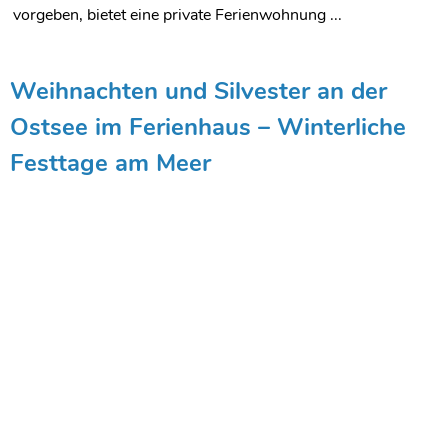
vorgeben, bietet eine private Ferienwohnung ...
Weihnachten und Silvester an der
Ostsee im Ferienhaus – Winterliche
Festtage am Meer