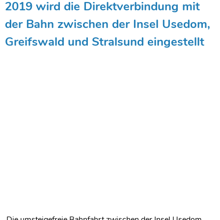
2019 wird die Direktverbindung mit
der Bahn zwischen der Insel Usedom,
Greifswald und Stralsund eingestellt
Die umsteigefreie Bahnfahrt zwischen der Insel Usedom