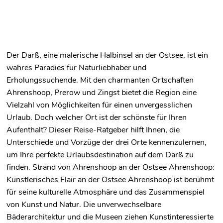
Der Darß, eine malerische Halbinsel an der Ostsee, ist ein
wahres Paradies für Naturliebhaber und
Erholungssuchende. Mit den charmanten Ortschaften
Ahrenshoop, Prerow und Zingst bietet die Region eine
Vielzahl von Möglichkeiten für einen unvergesslichen
Urlaub. Doch welcher Ort ist der schönste für Ihren
Aufenthalt? Dieser Reise-Ratgeber hilft Ihnen, die
Unterschiede und Vorzüge der drei Orte kennenzulernen,
um Ihre perfekte Urlaubsdestination auf dem Darß zu
finden. Strand von Ahrenshoop an der Ostsee Ahrenshoop:
Künstlerisches Flair an der Ostsee Ahrenshoop ist berühmt
für seine kulturelle Atmosphäre und das Zusammenspiel
von Kunst und Natur. Die unverwechselbare
Bäderarchitektur und die Museen ziehen Kunstinteressierte