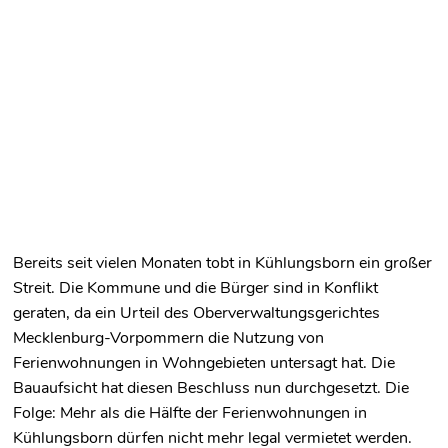
Bereits seit vielen Monaten tobt in Kühlungsborn ein großer
Streit. Die Kommune und die Bürger sind in Konflikt
geraten, da ein Urteil des Oberverwaltungsgerichtes
Mecklenburg-Vorpommern die Nutzung von
Ferienwohnungen in Wohngebieten untersagt hat. Die
Bauaufsicht hat diesen Beschluss nun durchgesetzt. Die
Folge: Mehr als die Hälfte der Ferienwohnungen in
Kühlungsborn dürfen nicht mehr legal vermietet werden.