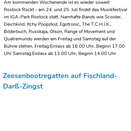
Am kommenden Wochenende ist es wieder soweit:
Rostock Rockt - am 24. und 25. Juli findet das Musikfestival
im IGA-Park Rostock statt. Namhafte Bands wie Scooter,
Deichkind, Itchy Poopzkid, Egotronic, The T.C.H.I.K.,
Bilderbuch, Russkaja, Olson, Range of Movement und
Quatremundo werden am Freitag und Samstag auf der
Bühne stehen. Freitag:Einlass ab 16.00 Uhr, Beginn 17.00
Uhr Samstag:Einlass ab 13.00 Uhr, Beginn 14.00 Uhr
Zeesenbootregatten auf Fischland-
Darß-Zingst