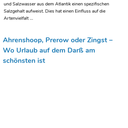
und Salzwasser aus dem Atlantik einen spezifischen
Salzgehalt aufweist. Dies hat einen Einfluss auf die
Artenvielfalt ...
Ahrenshoop, Prerow oder Zingst –
Wo Urlaub auf dem Darß am
schönsten ist