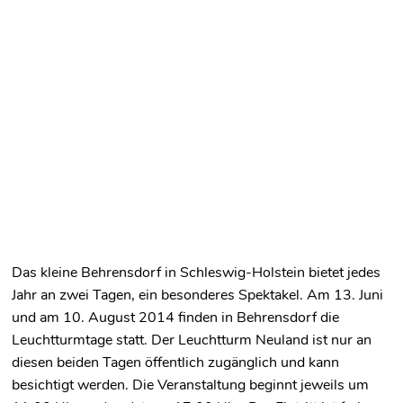
Das kleine Behrensdorf in Schleswig-Holstein bietet jedes
Jahr an zwei Tagen, ein besonderes Spektakel. Am 13. Juni
und am 10. August 2014 finden in Behrensdorf die
Leuchtturmtage statt. Der Leuchtturm Neuland ist nur an
diesen beiden Tagen öffentlich zugänglich und kann
besichtigt werden. Die Veranstaltung beginnt jeweils um