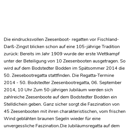
Die eindrucksvollen Zeesenboot- regatten vor Fischland-
Darß-Zingst blicken schon auf eine 105-jährige Tradition
zurück: Bereits im Jahr 1909 wurde der erste Wettkampf
unter der Beteiligung von 10 Zeesenbooten ausgetragen. So
wird auf dem Bodstedter Bodden im Spätsommer 2014 die
50. Zeesebootregatta stattfinden. Die Regatta-Termine
2014 - 50. Bodstedter Zeesenbootregatta, 06. September
2014, 10 Uhr Zum 50-jährigen Jubiläum werden sich
zahlreiche Zeesenboote auf dem Bodstedter Bodden ein
Stelldichein geben. Ganz sicher sorgt die Faszination von
45 Zeesenbooten mit ihren charakteristischen, vom frischen
Wind geblähten braunen Segeln wieder für eine
unvergessliche Faszination.Die Jubiläumsregatta auf dem