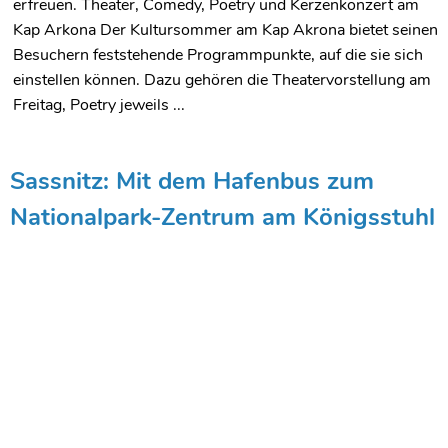
erfreuen. Theater, Comedy, Poetry und Kerzenkonzert am
Kap Arkona Der Kultursommer am Kap Akrona bietet seinen
Besuchern feststehende Programmpunkte, auf die sie sich
einstellen können. Dazu gehören die Theatervorstellung am
Freitag, Poetry jeweils ...
Sassnitz: Mit dem Hafenbus zum
Nationalpark-Zentrum am Königsstuhl