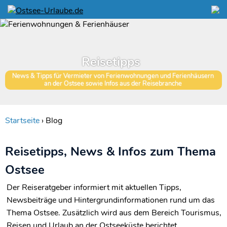
Reisetipps
News & Tipps für Vermieter von Ferienwohnungen und Ferienhäusern
an der Ostsee sowie Infos aus der Reisebranche
Startseite
›
Blog
Reisetipps, News & Infos zum Thema
Ostsee
Der Reiseratgeber informiert mit aktuellen Tipps,
Newsbeiträge und Hintergrundinformationen rund um das
Thema Ostsee. Zusätzlich wird aus dem Bereich Tourismus,
Reisen und Urlaub an der Ostseeküste berichtet.