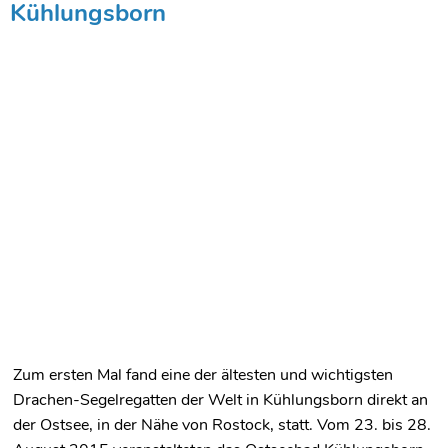
Kühlungsborn
Zum ersten Mal fand eine der ältesten und wichtigsten
Drachen-Segelregatten der Welt in Kühlungsborn direkt an
der Ostsee, in der Nähe von Rostock, statt. Vom 23. bis 28.