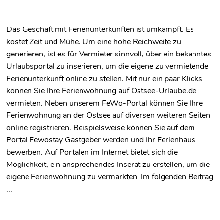
Das Geschäft mit Ferienunterkünften ist umkämpft. Es
kostet Zeit und Mühe. Um eine hohe Reichweite zu
generieren, ist es für Vermieter sinnvoll, über ein bekanntes
Urlaubsportal zu inserieren, um die eigene zu vermietende
Ferienunterkunft online zu stellen. Mit nur ein paar Klicks
können Sie Ihre Ferienwohnung auf Ostsee-Urlaube.de
vermieten. Neben unserem FeWo-Portal können Sie Ihre
Ferienwohnung an der Ostsee auf diversen weiteren Seiten
online registrieren. Beispielsweise können Sie auf dem
Portal Fewostay Gastgeber werden und Ihr Ferienhaus
bewerben. Auf Portalen im Internet bietet sich die
Möglichkeit, ein ansprechendes Inserat zu erstellen, um die
eigene Ferienwohnung zu vermarkten. Im folgenden Beitrag
...