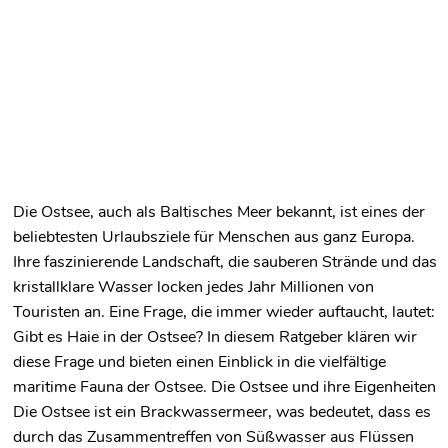
Die Ostsee, auch als Baltisches Meer bekannt, ist eines der
beliebtesten Urlaubsziele für Menschen aus ganz Europa.
Ihre faszinierende Landschaft, die sauberen Strände und das
kristallklare Wasser locken jedes Jahr Millionen von
Touristen an. Eine Frage, die immer wieder auftaucht, lautet:
Gibt es Haie in der Ostsee? In diesem Ratgeber klären wir
diese Frage und bieten einen Einblick in die vielfältige
maritime Fauna der Ostsee. Die Ostsee und ihre Eigenheiten
Die Ostsee ist ein Brackwassermeer, was bedeutet, dass es
durch das Zusammentreffen von Süßwasser aus Flüssen