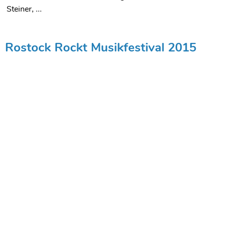
Steiner, ...
Rostock Rockt Musikfestival 2015