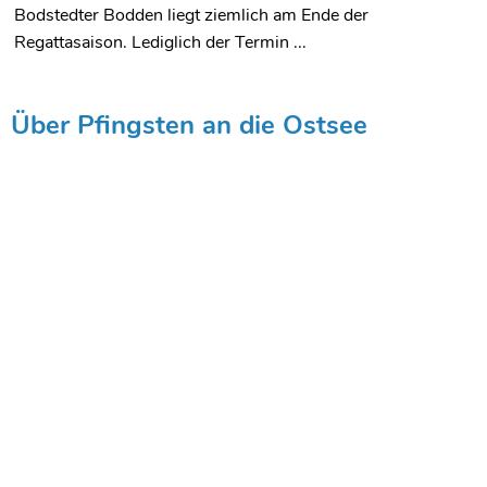
Bodstedter Bodden liegt ziemlich am Ende der
Regattasaison. Lediglich der Termin ...
Über Pfingsten an die Ostsee