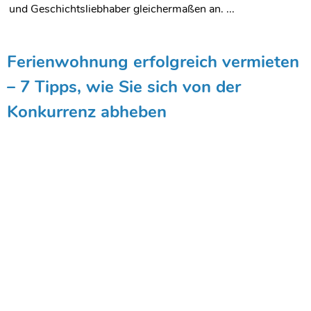
und Geschichtsliebhaber gleichermaßen an. ...
Ferienwohnung erfolgreich vermieten
– 7 Tipps, wie Sie sich von der
Konkurrenz abheben