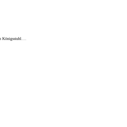
en Königsstuhl.…