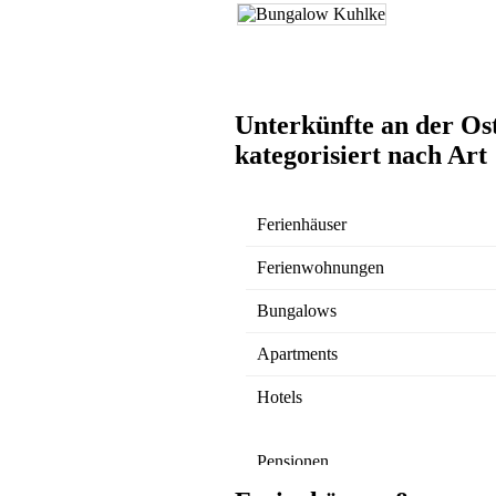
Unterkünfte an der Os
kategorisiert nach Art
Ferienhäuser
Ferienwohnungen
Bungalows
Apartments
Hotels
Pensionen