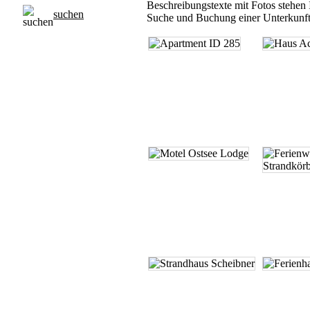
Beschreibungstexte mit Fotos stehen 
suchen
Suche und Buchung einer Unterkunft 