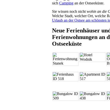
sich
Camping
an der Ostseeküste.
Sie wissen noch nicht
wohin an die O
Welche Stadt, welcher Ort, welche 
Urlaub an der Ostsee am schönsten is
Neue Ferienhäuser un
Ferienwohnungen an d
Ostseeküste