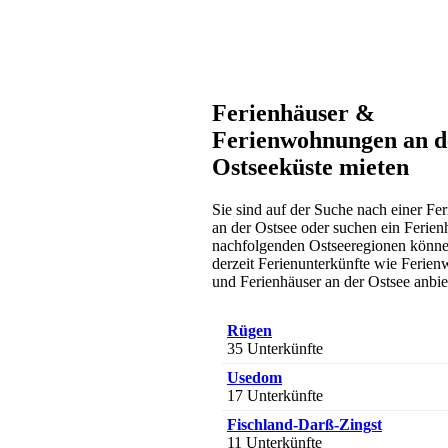
Ferienhäuser &
Ferienwohnungen an d
Ostseeküste mieten
Sie sind auf der Suche nach einer F
an der Ostsee oder suchen ein Ferien
nachfolgenden Ostseeregionen könne
derzeit Ferienunterkünfte wie Feri
und Ferienhäuser an der Ostsee anbie
Rügen
35 Unterkünfte
Usedom
17 Unterkünfte
Fischland-Darß-Zingst
11 Unterkünfte