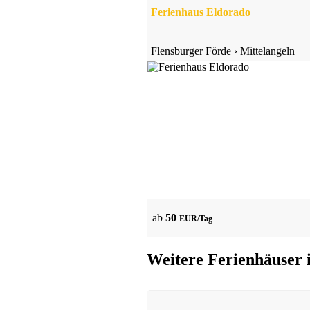
Ferienhaus Eldorado
Flensburger Förde
›
Mittelangeln
ab
50
EUR/Tag
Weitere Ferienhäuser