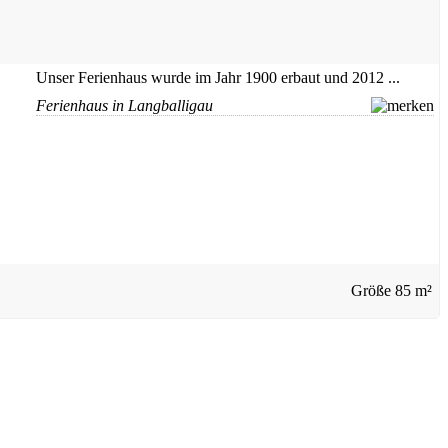
Unser Ferienhaus wurde im Jahr 1900 erbaut und 2012 ...
Ferienhaus in Langballigau
Größe
85 m²