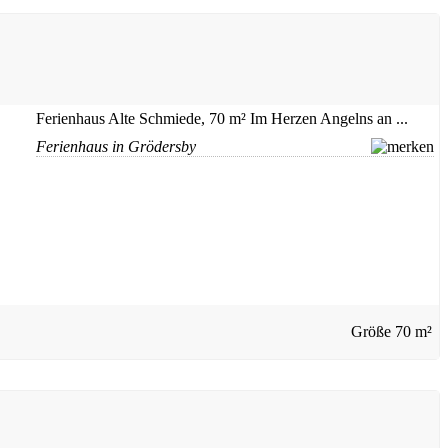
Ferienhaus Alte Schmiede, 70 m² Im Herzen Angelns an ...
Ferienhaus in Grödersby
Größe
70 m²