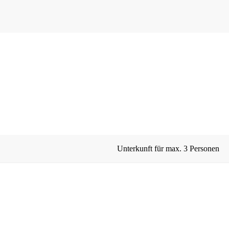
Unterkunft für max.
3 Personen