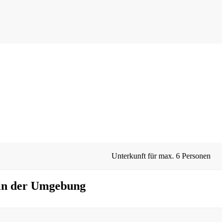
Unterkunft für max.
6 Personen
 in der Umgebung