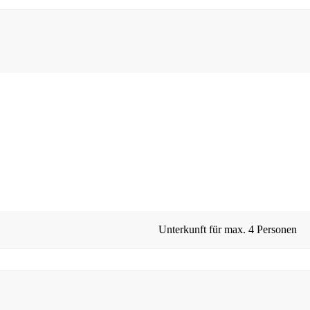
Unterkunft für max.
4 Personen