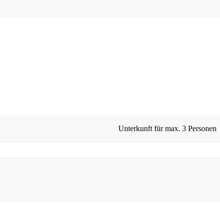
Unterkunft für max.
3 Personen