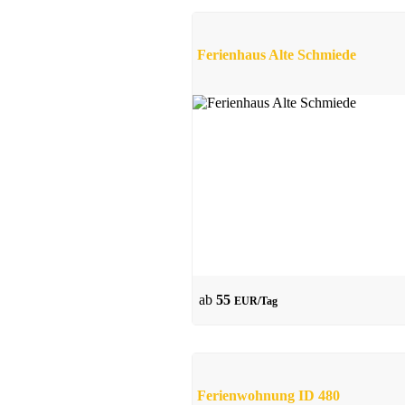
Ferienhaus Alte Schmiede
ab
55
EUR/Tag
Ferienwohnung ID 480