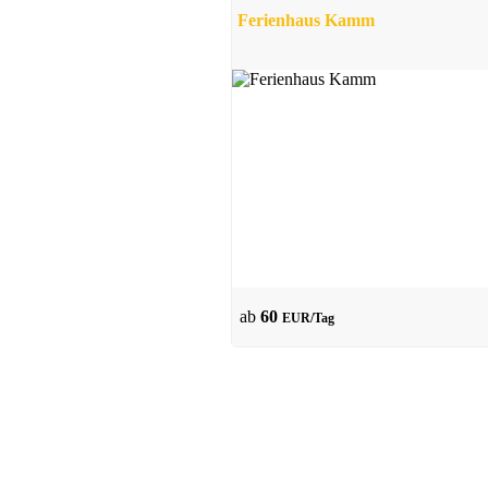
Ferienhaus Kamm
ab
60
EUR/Tag