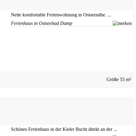
Nette komfortable Ferienwohnung in Ostseenähe. ...
Ferienhaus in Ostseebad Damp
Größe
55 m²
Schönes Ferienhaus in der Kieler Bucht direkt an der ...