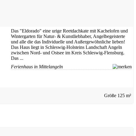
Das "Eldorado" eine urige Reetdachkate mit Kachelofen und
Wintergarten für Natur- & Kunstliebhaber, Angelbegeisterte
und alle die das Individuelle und Außergewöhnliche lieben!
Das Haus liegt in Schleswig-Holsteins Landschaft Angeln
zwischen Nord- und Ostsee im Kreis Schleswig-Flensburg.
Das ...
Ferienhaus in Mittelangeln
Größe
125 m²