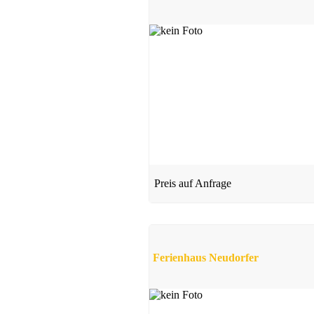
Preis auf Anfrage
Ferienhaus Neudorfer