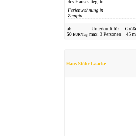
des Hauses liegt in ...
Ferienwohnung in
Zempin
ab
Unterkunft für
Größ
50
max.
3 Personen
45 m
EUR/Tag
Haus Stöhr Laacke