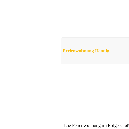
Ferienwohnung Hennig
Die Ferienwohnung im Erdgescho