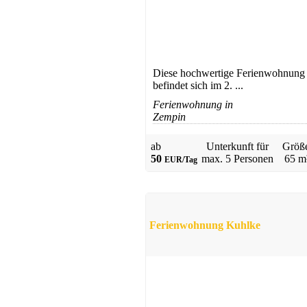
Diese hochwertige Ferienwohnung
befindet sich im 2. ...
Ferienwohnung in
Zempin
ab
Unterkunft für
Größ
50
max.
5 Personen
65 m
EUR/Tag
Ferienwohnung Kuhlke