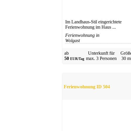
Im Landhaus-Stil eingerichtete
Ferienwohnung im Haus ...
Ferienwohnung in
Wolgast
ab
Unterkunft für
Größ
50
max.
3 Personen
30 m
EUR/Tag
Ferienwohnung ID 504