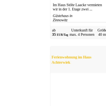
Im Haus Stöhr Laacke vermieten
wir in der 1. Etage zwei ...
Gästehaus in
Zinnowitz
ab
Unterkunft für
Größ
35
max.
4 Personen
40 m
EUR/Tag
Ferienwohnung im Haus
Achterwiek