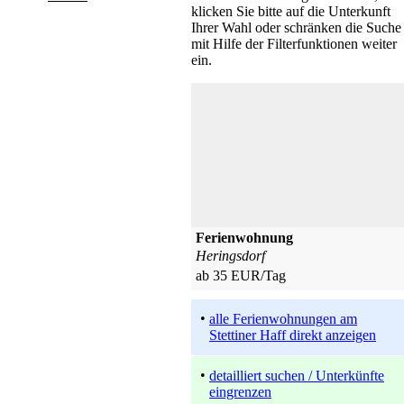
suchen
klicken Sie bitte auf die Unterkunft
Ihrer Wahl oder schränken die Suche
mit Hilfe der Filterfunktionen weiter
ein.
Ferienwohnung
Heringsdorf
ab 35 EUR/Tag
•
alle Ferienwohnungen am
Stettiner Haff direkt anzeigen
•
detailliert suchen / Unterkünfte
eingrenzen