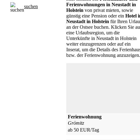
Ferienwohnungen in Neustadt in
suchen
Holstein
von privat mieten
, sowie
günstig eine Pension oder ein
Hotel i
Neustadt in Holstein
für Ihren Urla
an der Ostsee buchen. Klicken Sie au
eine Urlaubsregion, um die
Unterkünfte in Neustadt in Holstein
weiter einzugrenzen oder auf ein
Inserat, um die Details des Ferienhau
bzw. der Ferienwohnung anzuzeigen
Ferienwohnung
Grömitz
ab 50 EUR/Tag