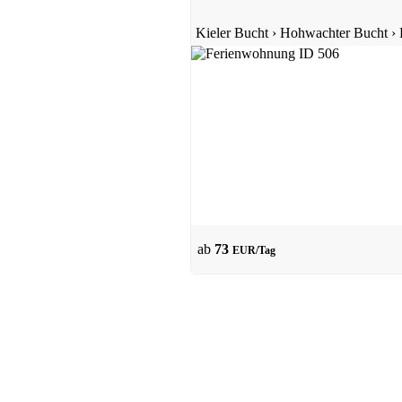
Kieler Bucht
›
Hohwachter Bucht
›
ab
73
EUR/Tag