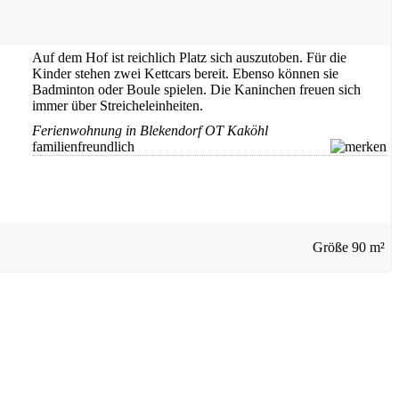
Auf dem Hof ist reichlich Platz sich auszutoben. Für die
Kinder stehen zwei Kettcars bereit. Ebenso können sie
Badminton oder Boule spielen. Die Kaninchen freuen sich
immer über Streicheleinheiten.
Ferienwohnung in Blekendorf OT Kaköhl
familienfreundlich
Größe
90 m²