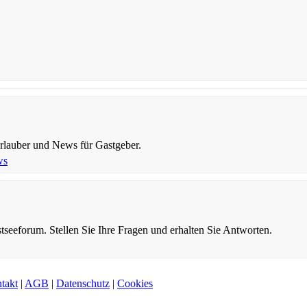
Urlauber und News für Gastgeber.
ws
tseeforum. Stellen Sie Ihre Fragen und erhalten Sie Antworten.
takt
|
AGB
|
Datenschutz
|
Cookies