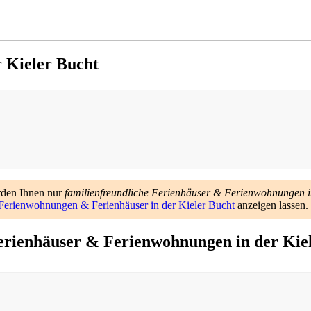
r Kieler Bucht
rden Ihnen nur
familienfreundliche Ferienhäuser & Ferienwohnungen i
Ferienwohnungen & Ferienhäuser in der Kieler Bucht
anzeigen lassen.
erienhäuser & Ferienwohnungen in der Kie