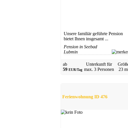
Unsere familiär geführte Pension
bietet Ihnen insgesamt ...
Pension in Seebad
Lubmin
ab
Unterkunft für
Größ
59
max.
3 Personen
23 m
EUR/Tag
Ferienwohnung ID 476