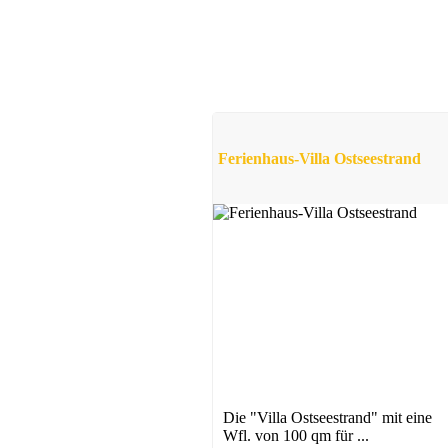
Ferienhaus-Villa Ostseestrand
Die "Villa Ostseestrand" mit eine
Wfl. von 100 qm für ...