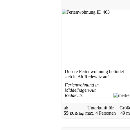
Unsere Ferienwohnung befindet
sich in Alt Redewitz auf ...
Ferienwohnung in
Middelhagen-Alt
Reddevitz
ab
Unterkunft für
Größ
55
max.
4 Personen
49 m
EUR/Tag