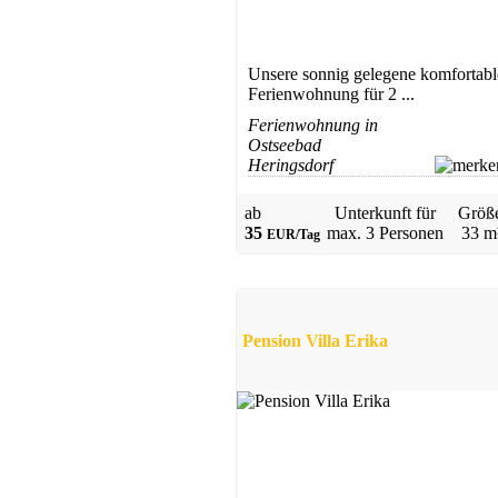
Unsere sonnig gelegene komfortabl
Ferienwohnung für 2 ...
Ferienwohnung in
Ostseebad
Heringsdorf
ab
Unterkunft für
Größ
35
max.
3 Personen
33 m
EUR/Tag
Pension Villa Erika