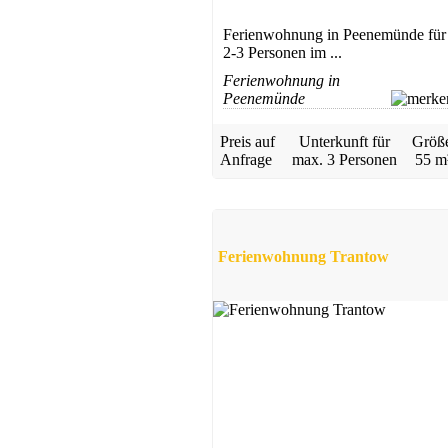
Ferienwohnung in Peenemünde für
2-3 Personen im ...
Ferienwohnung in
Peenemünde
Preis auf
Unterkunft für
Größ
Anfrage
max.
3 Personen
55 m
Ferienwohnung Trantow