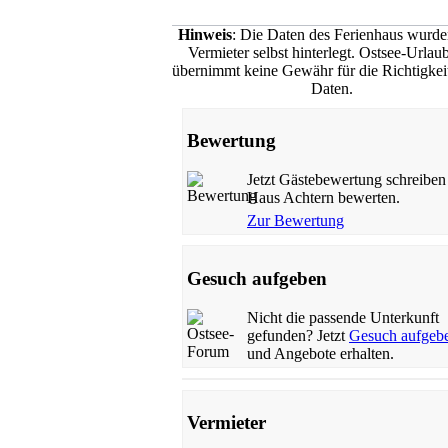
Hinweis
: Die Daten des Ferienhaus wurd
Vermieter selbst hinterlegt. Ostsee-Urlau
übernimmt keine Gewähr für die Richtigkeit
Daten.
Bewertung
Jetzt Gästebewertung schreiben
Haus Achtern bewerten.
Zur Bewertung
Gesuch aufgeben
Nicht die passende Unterkunft
gefunden? Jetzt
Gesuch aufgeb
und Angebote erhalten.
Vermieter