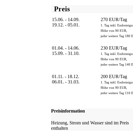
Preis
15.06. - 14.09.
270 EUR/Tag
19.12. - 05.01.
1. Tag inkl. Endreinigu
Höhe von 90 EUR,
jeder weitere Tag 180 
01.04. - 14.06.
230 EUR/Tag
15.09. - 31.10.
1. Tag inkl. Endreinigu
Höhe von 90 EUR,
jeder weitere Tag 140 
01.11. - 18.12.
200 EUR/Tag
06.01. - 31.03.
1. Tag inkl. Endreinigu
Höhe von 90 EUR,
jeder weitere Tag 110 
Preisinformation
Heizung, Strom und Wasser sind im Preis
enthalten