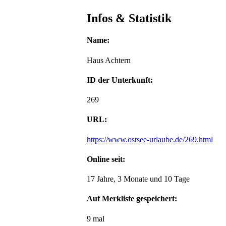
Infos & Statistik
Name:
Haus Achtern
ID der Unterkunft:
269
URL:
https://www.ostsee-urlaube.de/269.html
Online seit:
17 Jahre, 3 Monate und 10 Tage
Auf Merkliste gespeichert:
9 mal