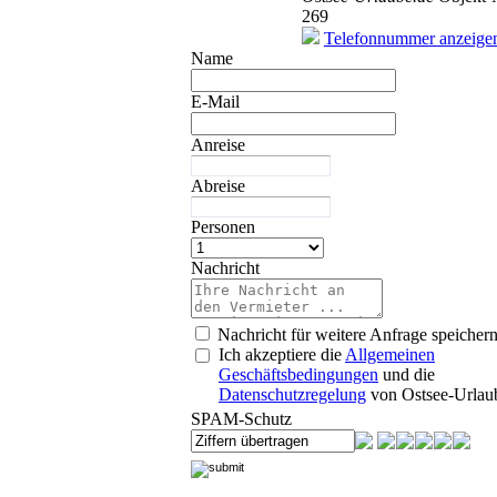
269
Telefonnummer anzeige
Name
E-Mail
Anreise
Abreise
Personen
Nachricht
Nachricht für weitere Anfrage speicher
Ich akzeptiere die
Allgemeinen
Geschäftsbedingungen
und die
Datenschutzregelung
von Ostsee-Urlau
SPAM-Schutz