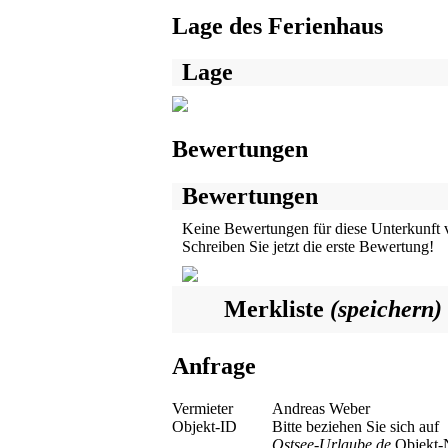
Lage des Ferienhaus
Lage
Bewertungen
Bewertungen
Keine Bewertungen für diese Unterkunft 
Schreiben Sie jetzt die erste Bewertung!
Merkliste
(speichern)
Anfrage
Vermieter
Andreas Weber
Objekt-ID
Bitte beziehen Sie sich auf
Ostsee-Urlaube.de
Objekt-N