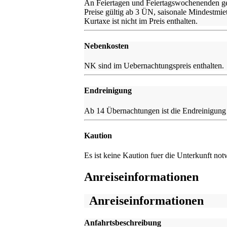
An Feiertagen und Feiertagswochenenden ge
Preise gültig ab 3 ÜN, saisonale Mindestmie
Kurtaxe ist nicht im Preis enthalten.
Nebenkosten
NK sind im Uebernachtungspreis enthalten.
Endreinigung
Ab 14 Übernachtungen ist die Endreinigung 
Kaution
Es ist keine Kaution fuer die Unterkunft no
Anreiseinformationen
Anreiseinformationen
Anfahrtsbeschreibung