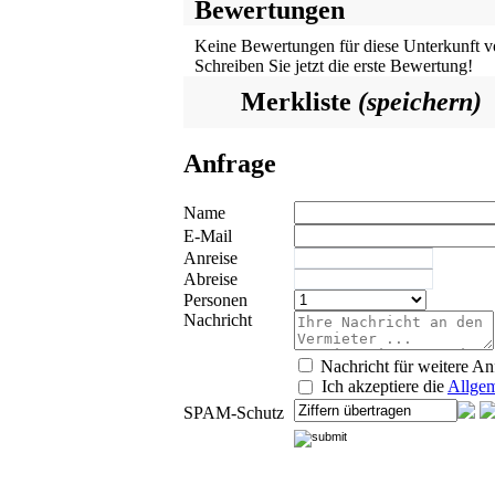
Bewertungen
Keine Bewertungen für diese Unterkunft v
Schreiben Sie jetzt die erste Bewertung!
Merkliste
(speichern)
Anfrage
Name
E-Mail
Anreise
Abreise
Personen
Nachricht
Nachricht für weitere An
Ich akzeptiere die
Allgem
SPAM-Schutz