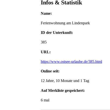
Infos & Statistik
Name:
Ferienwohnung am Lindenpark
ID der Unterkunft:
385
URL:
https://www.ostsee-urlaube.de/385.html
Online seit:
12 Jahre, 10 Monate und 1 Tag
Auf Merkliste gespeichert:
6 mal