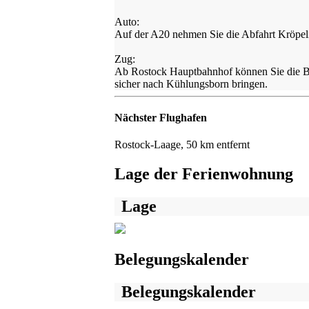
Auto:
Auf der A20 nehmen Sie die Abfahrt Kröpeli
Zug:
Ab Rostock Hauptbahnhof können Sie die Ba
sicher nach Kühlungsborn bringen.
Nächster Flughafen
Rostock-Laage, 50 km entfernt
Lage der Ferienwohnung
Lage
Belegungskalender
Belegungskalender