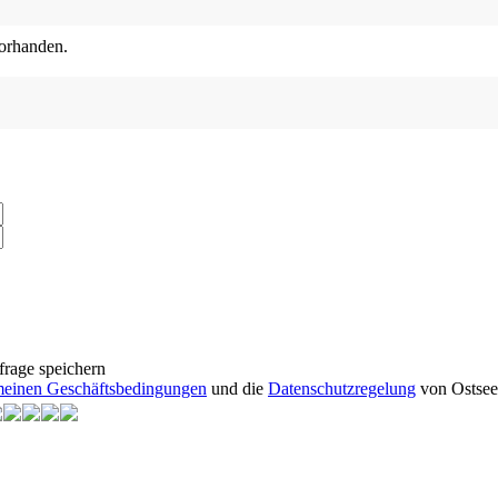
orhanden.
frage speichern
einen Geschäftsbedingungen
und die
Datenschutzregelung
von Ostsee