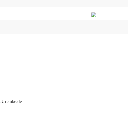
-Urlaube.de