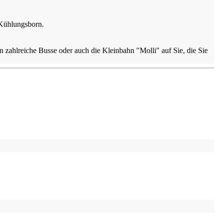
 Kühlungsborn.
ahlreiche Busse oder auch die Kleinbahn "Molli" auf Sie, die Sie