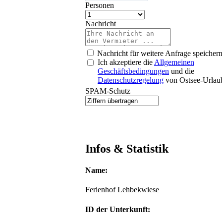
Personen
Nachricht
Nachricht für weitere Anfrage speicher
Ich akzeptiere die
Allgemeinen
Geschäftsbedingungen
und die
Datenschutzregelung
von Ostsee-Urlau
SPAM-Schutz
Infos & Statistik
Name:
Ferienhof Lehbekwiese
ID der Unterkunft: