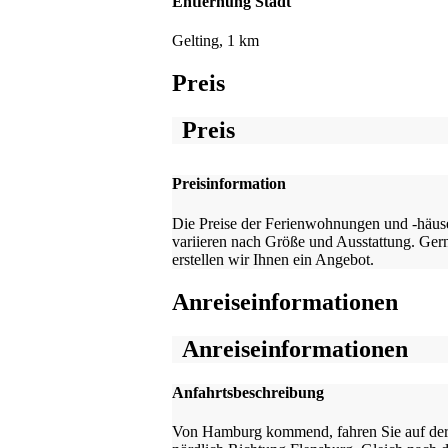
Entfernung Stadt
Gelting, 1 km
Preis
Preis
Preisinformation
Die Preise der Ferienwohnungen und -häus
variieren nach Größe und Ausstattung. Ger
erstellen wir Ihnen ein Angebot.
Anreiseinformationen
Anreiseinformationen
Anfahrtsbeschreibung
Von Hamburg kommend, fahren Sie auf de