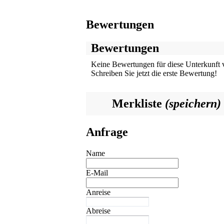
Bewertungen
Bewertungen
Keine Bewertungen für diese Unterkunft 
Schreiben Sie jetzt die erste Bewertung!
Merkliste
(speichern)
Anfrage
Name
E-Mail
Anreise
Abreise