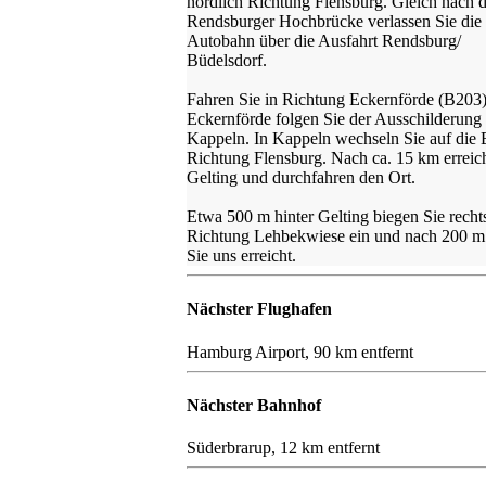
nördlich Richtung Flensburg. Gleich nach d
Rendsburger Hochbrücke verlassen Sie die
Autobahn über die Ausfahrt Rendsburg/
Büdelsdorf.
Fahren Sie in Richtung Eckernförde (B203
Eckernförde folgen Sie der Ausschilderung
Kappeln. In Kappeln wechseln Sie auf die 
Richtung Flensburg. Nach ca. 15 km erreic
Gelting und durchfahren den Ort.
Etwa 500 m hinter Gelting biegen Sie rechts
Richtung Lehbekwiese ein und nach 200 m
Sie uns erreicht.
Nächster Flughafen
Hamburg Airport, 90 km entfernt
Nächster Bahnhof
Süderbrarup, 12 km entfernt