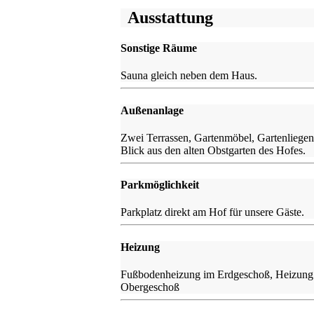
Ausstattung
Sonstige Räume
Sauna gleich neben dem Haus.
Außenanlage
Zwei Terrassen, Gartenmöbel, Gartenliegen
Blick aus den alten Obstgarten des Hofes.
Parkmöglichkeit
Parkplatz direkt am Hof für unsere Gäste.
Heizung
Fußbodenheizung im Erdgeschoß, Heizung
Obergeschoß