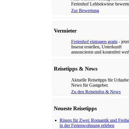
Ferienhof Lehbekwiese bewert
Zur Bewertung
Vermieter
Ferienhof eintragen gratis
- jetzt
Inserat erstellen, Unterkunft
annoncieren und kostenfrei wer
Reisetipps & News
Aktuelle Reisetipps für Urlaube
News für Gastgeber.
Zu den Reiseinfos & News
Neueste Reisetipps
Rügen für Zwei: Romantik und Freihe
in der Ferienwohnung erleben