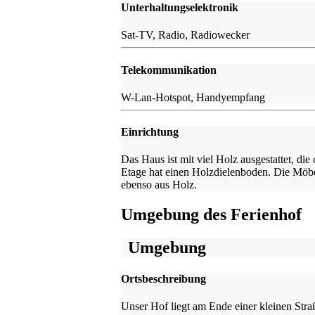
Unterhaltungselektronik
Sat-TV, Radio, Radiowecker
Telekommunikation
W-Lan-Hotspot, Handyempfang
Einrichtung
Das Haus ist mit viel Holz ausgestattet, die
Etage hat einen Holzdielenboden. Die Möbe
ebenso aus Holz.
Umgebung des Ferienhof
Umgebung
Ortsbeschreibung
Unser Hof liegt am Ende einer kleinen Stra