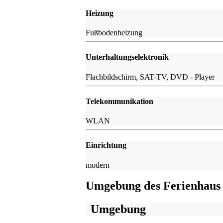
Heizung
Fußbodenheizung
Unterhaltungselektronik
Flachbildschirm, SAT-TV, DVD - Player
Telekommunikation
WLAN
Einrichtung
modern
Umgebung des Ferienhaus
Umgebung