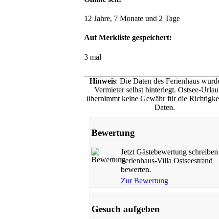
12 Jahre, 7 Monate und 2 Tage
Auf Merkliste gespeichert:
3 mal
Hinweis
: Die Daten des Ferienhaus wur
Vermieter selbst hinterlegt. Ostsee-Urla
übernimmt keine Gewähr für die Richtigkei
Daten.
Bewertung
Jetzt Gästebewertung schreiben
Ferienhaus-Villa Ostseestrand
bewerten.
Zur Bewertung
Gesuch aufgeben