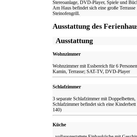
Stereoanlage, DVD-Player, Spiele und Büc
Am Haus befindet sich eine große Terrasse 
Steinofengrill.
Ausstattung des Ferienhau
Ausstattung
Wohnzimmer
Wohnzimmer mit Essbereich für 6 Personen
Kamin, Terrasse; SAT-TV, DVD-Player
Schlafzimmer
3 separate Schlafzimmer mit Doppelbetten,
Schlafzimmer befindet sich eine Kinderbett 
140)
Küche
- vollausgestattete Einbauküche mit Geschir