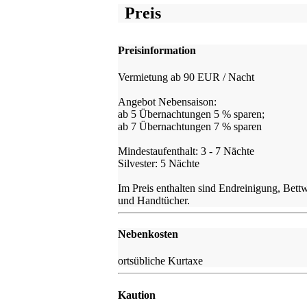
Preis
Preisinformation
Vermietung ab 90 EUR / Nacht
Angebot Nebensaison:
ab 5 Übernachtungen 5 % sparen;
ab 7 Übernachtungen 7 % sparen
Mindestaufenthalt: 3 - 7 Nächte
Silvester: 5 Nächte
Im Preis enthalten sind Endreinigung, Bett
und Handtücher.
Nebenkosten
ortsübliche Kurtaxe
Kaution