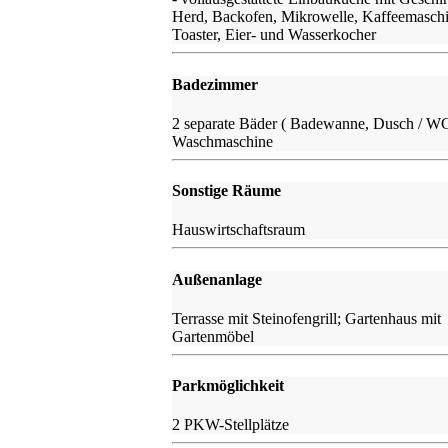
Herd, Backofen, Mikrowelle, Kaffeemaschi
Toaster, Eier- und Wasserkocher
Badezimmer
2 separate Bäder ( Badewanne, Dusch / W
Waschmaschine
Sonstige Räume
Hauswirtschaftsraum
Außenanlage
Terrasse mit Steinofengrill; Gartenhaus mit
Gartenmöbel
Parkmöglichkeit
2 PKW-Stellplätze