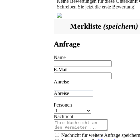
Keine Bewertungen für diese Unterkunft 
Schreiben Sie jetzt die erste Bewertung!
Merkliste
(speichern)
Anfrage
Name
E-Mail
Anreise
Abreise
Personen
Nachricht
Nachricht für weitere Anfrage speicher