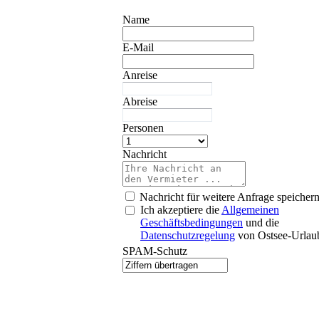
Name
E-Mail
Anreise
Abreise
Personen
Nachricht
Nachricht für weitere Anfrage speicher
Ich akzeptiere die
Allgemeinen
Geschäftsbedingungen
und die
Datenschutzregelung
von Ostsee-Urlau
SPAM-Schutz