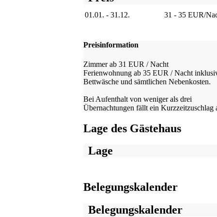
01.01. - 31.12.
31 - 35 EUR/Na
Preisinformation
Zimmer ab 31 EUR / Nacht
Ferienwohnung ab 35 EUR / Nacht inklusi
Bettwäsche und sämtlichen Nebenkosten.
Bei Aufenthalt von weniger als drei
Übernachtungen fällt ein Kurzzeitzuschlag 
Lage des Gästehaus
Lage
Belegungskalender
Belegungskalender