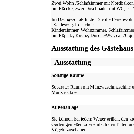
Zwei Wohn-/Schlafzimmer mit Nordbalkon
mit Eßecke, zwei Duschbäder mit WC, ca. 
Im Dachgeschoß finden Sie die Ferienwoh
“Schleswig-Holstein”:
Kinderzimmer, Wohnzimmer, Schlafzimmer,
mit Eßplatz, Küche, Dusche/WC, ca. 70 qm
Ausstattung des Gästehaus
Ausstattung
Sonstige Räume
Separater Raum mit Münzwaschmaschine 
Münztrockner
Außenanlage
Sie können bei jedem Wetter grillen, den g
Garten genießen oder einfach den Enten un
Vögeln zuschauen.