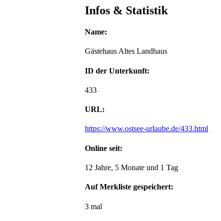
Infos & Statistik
Name:
Gästehaus Altes Landhaus
ID der Unterkunft:
433
URL:
https://www.ostsee-urlaube.de/433.html
Online seit:
12 Jahre, 5 Monate und 1 Tag
Auf Merkliste gespeichert:
3 mal