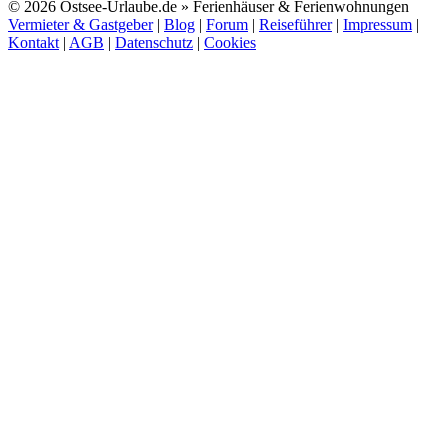
© 2026 Ostsee-Urlaube.de » Ferienhäuser & Ferienwohnungen
Vermieter & Gastgeber
|
Blog
|
Forum
|
Reiseführer
|
Impressum
|
Kontakt
|
AGB
|
Datenschutz
|
Cookies