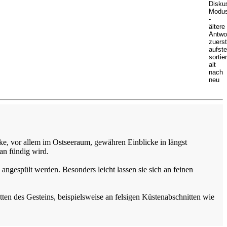
ücke, vor allem im Ostseeraum, gewähren Einblicke in längst
an fündig wird.
ngespült werden. Besonders leicht lassen sie sich an feinen
tten des Gesteins, beispielsweise an felsigen Küstenabschnitten wie