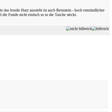
 das fossile Harz aussieht ist auch Bernstein - hoch entzündlicher
die Funde nicht einfach so in die Tasche steckt.