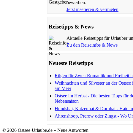
bewerben.
Jetzt inserieren & vermieten
Reisetipps & News
Aktuelle Reisetipps für Urlauber u
Zu den Reiseinfos & News
Neueste Reisetipps
Rügen für Zwei: Romantik und Freiheit i
Weihnachten und Silvester an der Ostsee 
am Meer
Ostsee im Herbst - Die besten Tipps für d
Nebensaison
Hundshai, Katzenhai & Dornhai - Haie in
Ahrenshoop, Prerow oder Zingst - Wo Ur
© 2026 Ostsee-Urlaube.de » Neue Antworten