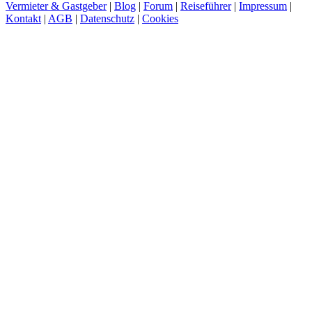
Vermieter & Gastgeber
|
Blog
|
Forum
|
Reiseführer
|
Impressum
|
Kontakt
|
AGB
|
Datenschutz
|
Cookies