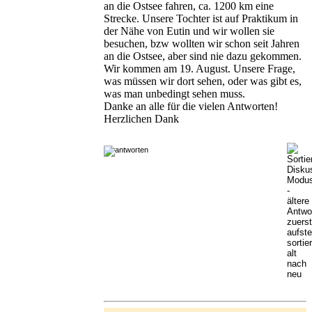
an die Ostsee fahren, ca. 1200 km eine
Strecke. Unsere Tochter ist auf Praktikum in
der Nähe von Eutin und wir wollen sie
besuchen, bzw wollten wir schon seit Jahren
an die Ostsee, aber sind nie dazu gekommen.
Wir kommen am 19. August. Unsere Frage,
was müssen wir dort sehen, oder was gibt es,
was man unbedingt sehen muss.
Danke an alle für die vielen Antworten!
Herzlichen Dank