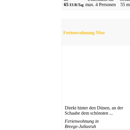
65
max.
4 Personen
55 m
EUR/Tag
Ferienwohnung Nixe
Direkt hinter den Dünen, an der
Schaabe dem schönsten ...
Ferienwohnung in
Breege-Juliusruh