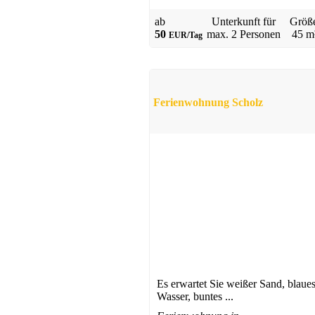
ab
Unterkunft für
Größ
50
max.
2 Personen
45 m
EUR/Tag
Ferienwohnung Scholz
Es erwartet Sie weißer Sand, blaue
Wasser, buntes ...