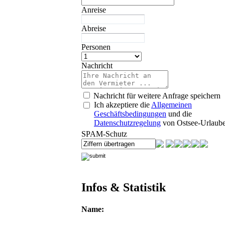
Anreise
Abreise
Personen
Nachricht
Nachricht für weitere Anfrage speichern
Ich akzeptiere die
Allgemeinen
Geschäftsbedingungen
und die
Datenschutzregelung
von Ostsee-Urlaube
SPAM-Schutz
Infos & Statistik
Name: