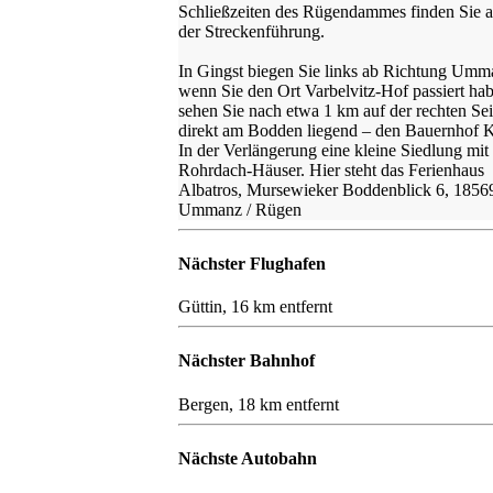
Schließzeiten des Rügendammes finden Sie 
der Streckenführung.
In Gingst biegen Sie links ab Richtung Umm
wenn Sie den Ort Varbelvitz-Hof passiert ha
sehen Sie nach etwa 1 km auf der rechten Sei
direkt am Bodden liegend – den Bauernhof 
In der Verlängerung eine kleine Siedlung mit
Rohrdach-Häuser. Hier steht das Ferienhaus
Albatros, Mursewieker Boddenblick 6, 1856
Ummanz / Rügen
Nächster Flughafen
Güttin, 16 km entfernt
Nächster Bahnhof
Bergen, 18 km entfernt
Nächste Autobahn