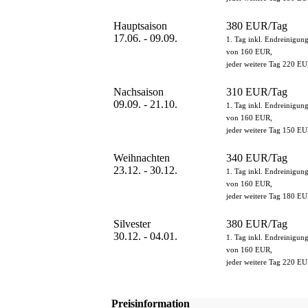
Hauptsaison
380 EUR/Tag
17.06. - 09.09.
1. Tag inkl. Endreinigun
von 160 EUR,
jeder weitere Tag 220 EU
Nachsaison
310 EUR/Tag
09.09. - 21.10.
1. Tag inkl. Endreinigun
von 160 EUR,
jeder weitere Tag 150 EU
Weihnachten
340 EUR/Tag
23.12. - 30.12.
1. Tag inkl. Endreinigun
von 160 EUR,
jeder weitere Tag 180 EU
Silvester
380 EUR/Tag
30.12. - 04.01.
1. Tag inkl. Endreinigun
von 160 EUR,
jeder weitere Tag 220 EU
Preisinformation