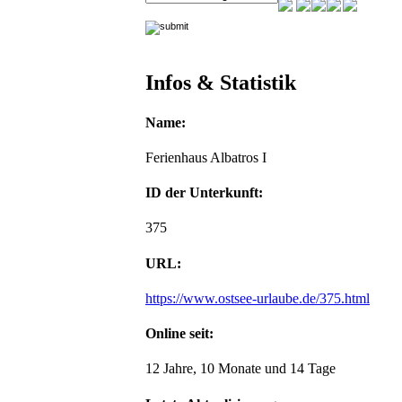
Infos & Statistik
Name:
Ferienhaus Albatros I
ID der Unterkunft:
375
URL:
https://www.ostsee-urlaube.de/375.html
Online seit:
12 Jahre, 10 Monate und 14 Tage