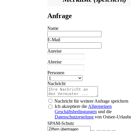
Anfrage
Name
E-Mail
Anreise
Abreise
Personen
Nachricht
Nachricht für weitere Anfrage speichern
Ich akzeptiere die
Allgemeinen
Geschäftsbedingungen
und die
Datenschutzregelung
von Ostsee-Urlaube
SPAM-Schutz