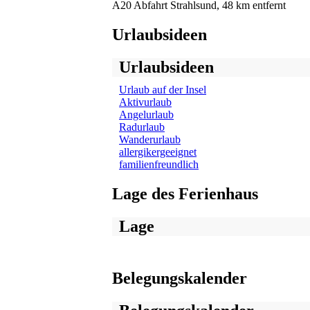
A20 Abfahrt Strahlsund, 48 km entfernt
Urlaubsideen
Urlaubsideen
Urlaub auf der Insel
Aktivurlaub
Angelurlaub
Radurlaub
Wanderurlaub
allergikergeeignet
familienfreundlich
Lage des Ferienhaus
Lage
Belegungskalender