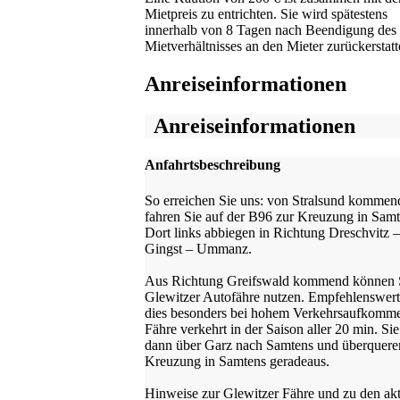
Mietpreis zu entrichten. Sie wird spätestens
innerhalb von 8 Tagen nach Beendigung des
Mietverhältnisses an den Mieter zurückerstatt
Anreiseinformationen
Anreiseinformationen
Anfahrtsbeschreibung
So erreichen Sie uns: von Stralsund kommen
fahren Sie auf der B96 zur Kreuzung in Samt
Dort links abbiegen in Richtung Dreschvitz –
Gingst – Ummanz.
Aus Richtung Greifswald kommend können S
Glewitzer Autofähre nutzen. Empfehlenswert 
dies besonders bei hohem Verkehrsaufkomm
Fähre verkehrt in der Saison aller 20 min. Sie
dann über Garz nach Samtens und überquere
Kreuzung in Samtens geradeaus.
Hinweise zur Glewitzer Fähre und zu den akt