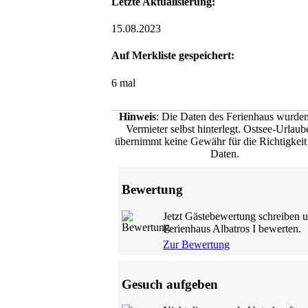
Letzte Aktualisierung:
15.08.2023
Auf Merkliste gespeichert:
6 mal
Hinweis
: Die Daten des Ferienhaus wurde
Vermieter selbst hinterlegt. Ostsee-Urlaub
übernimmt keine Gewähr für die Richtigkeit 
Daten.
Bewertung
Jetzt Gästebewertung schreiben 
Ferienhaus Albatros I bewerten.
Zur Bewertung
Gesuch aufgeben