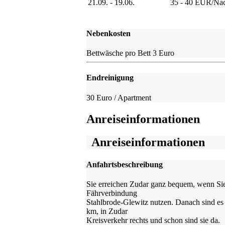
21.09. - 19.06.
35 - 40 EUR/Na
Nebenkosten
Bettwäsche pro Bett 3 Euro
Endreinigung
30 Euro / Apartment
Anreiseinformationen
Anreiseinformationen
Anfahrtsbeschreibung
Sie erreichen Zudar ganz bequem, wenn Sie
Fährverbindung
Stahlbrode-Glewitz nutzen. Danach sind es
km, in Zudar
Kreisverkehr rechts und schon sind sie da.