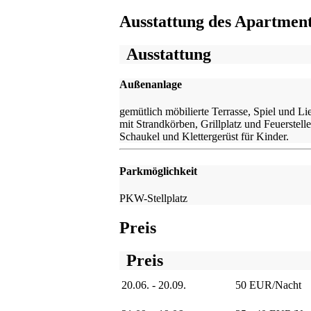
Ausstattung des Apartmen
Ausstattung
Außenanlage
gemütlich möbilierte Terrasse, Spiel und L
mit Strandkörben, Grillplatz und Feuerstell
Schaukel und Klettergerüst für Kinder.
Parkmöglichkeit
PKW-Stellplatz
Preis
Preis
20.06. - 20.09.
50 EUR/Nacht