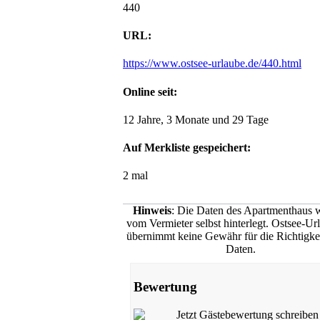
440
URL:
https://www.ostsee-urlaube.de/440.html
Online seit:
12 Jahre, 3 Monate und 29 Tage
Auf Merkliste gespeichert:
2 mal
Hinweis
: Die Daten des Apartmenthaus 
vom Vermieter selbst hinterlegt. Ostsee-Ur
übernimmt keine Gewähr für die Richtigkei
Daten.
Bewertung
Jetzt Gästebewertung schreiben