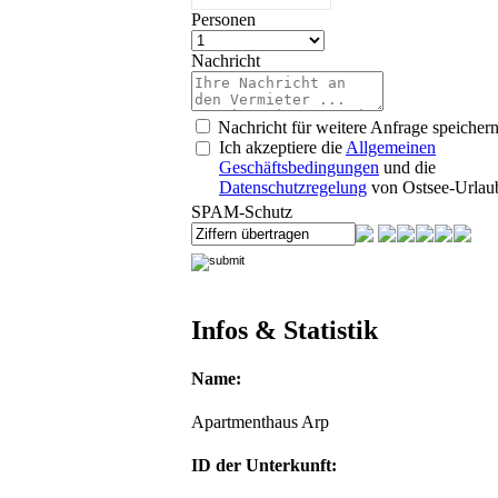
Personen
Nachricht
Nachricht für weitere Anfrage speicher
Ich akzeptiere die
Allgemeinen
Geschäftsbedingungen
und die
Datenschutzregelung
von Ostsee-Urlau
SPAM-Schutz
Infos & Statistik
Name:
Apartmenthaus Arp
ID der Unterkunft: