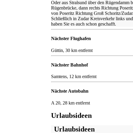
Oder aus Stralsund über den Rügendamm 
Rügenbrücke, dann rechts Richtung Poserit
von Poseritz Richtung Groß Schoritz/Zudar
Schließlich in Zudar Kreisverkehr links un
haben Sie es auch schon geschafft.
Nächster Flughafen
Güttin, 30 km entfernt
Nächster Bahnhof
Samtens, 12 km entfernt
Nächste Autobahn
A 20, 28 km entfernt
Urlaubsideen
Urlaubsideen