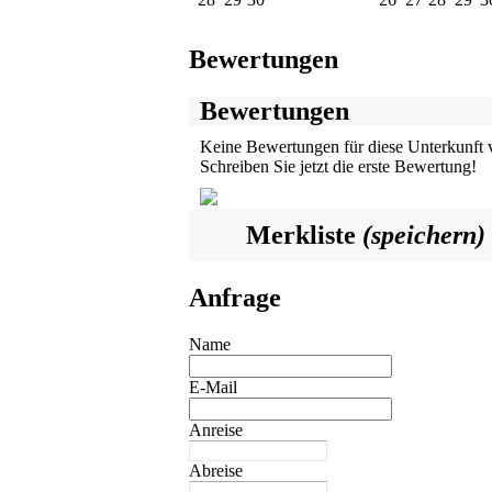
Bewertungen
Bewertungen
Keine Bewertungen für diese Unterkunft 
Schreiben Sie jetzt die erste Bewertung!
Merkliste
(speichern)
Anfrage
Name
E-Mail
Anreise
Abreise