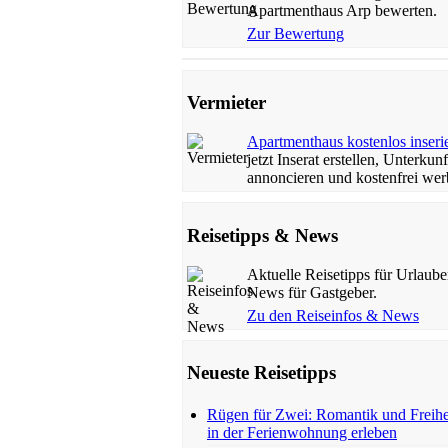
Apartmenthaus Arp bewerten.
Zur Bewertung
Vermieter
Apartmenthaus kostenlos inseri
jetzt Inserat erstellen, Unterkunf
annoncieren und kostenfrei wer
Reisetipps & News
Aktuelle Reisetipps für Urlaube
News für Gastgeber.
Zu den Reiseinfos & News
Neueste Reisetipps
Rügen für Zwei: Romantik und Freihe
in der Ferienwohnung erleben